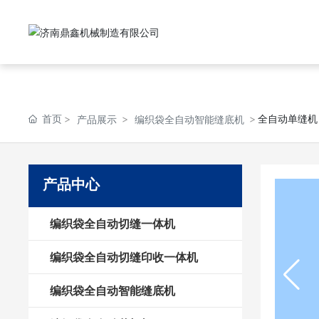
首页
全自动单缝机
产品展示
编织袋全自动智能缝底机
产品中心
编织袋全自动切缝一体机
编织袋全自动切缝印收一体机
编织袋全自动智能缝底机