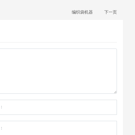
编织袋机器
下一页