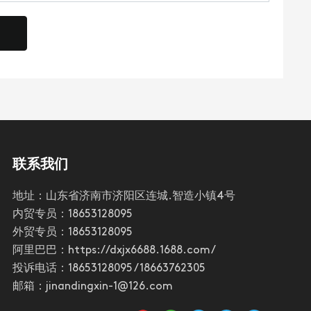
联系我们
地址：山东省济南市济阳区连城.智造小镇4号
内贸专员：
18653128095
外贸专员：
18653128095
阿里巴巴：
https://dxjx6688.1688.com/
投诉电话：
18653128095
/
18663762305
邮箱：
jinandingxin-1@126.com