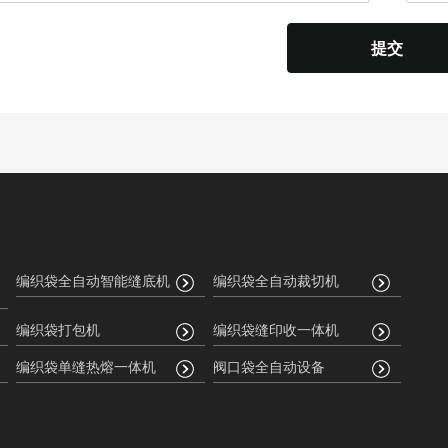
提交
编织袋全自动智能缝底机
编织袋全自动裁切机
编织袋打包机
编织袋缝印收一体机
编织袋单缝热熔一体机
阀口袋全自动设备