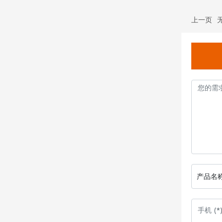
上一页
产品名称