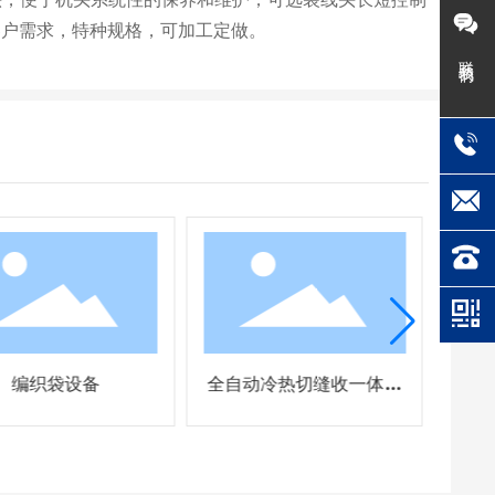
客户需求，特种规格，可加工定做。
联系我们
编织袋设备
全自动冷热切缝收一体机
（机械手）