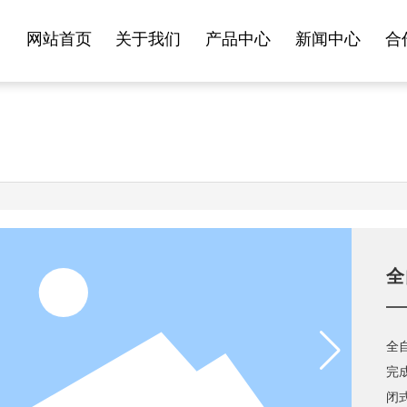
网站首页
关于我们
产品中心
新闻中心
合
全
全
完
闭