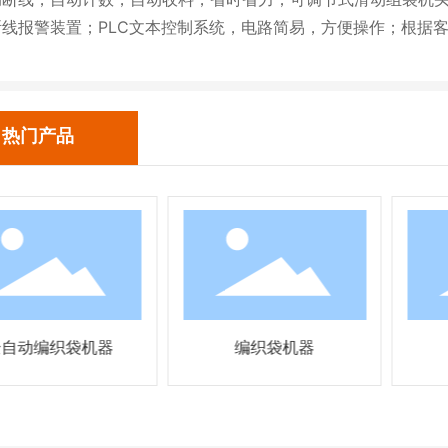
断线报警装置；PLC文本控制系统，电路简易，方便操作；根据
热门产品
全自动编织袋机器
编织袋机器