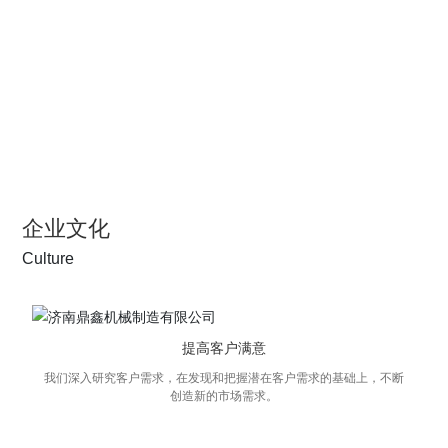
的企业。
企业文化
Culture
提高客户满意
我们深入研究客户需求，在发现和把握潜在客户需求的基础上，不断
创造新的市场需求。