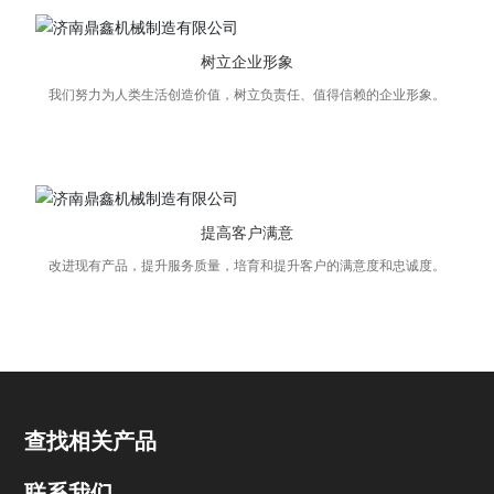
树立企业形象
我们努力为人类生活创造价值，树立负责任、值得信赖的企业形象。
提高客户满意
改进现有产品，提升服务质量，培育和提升客户的满意度和忠诚度。
查找相关产品