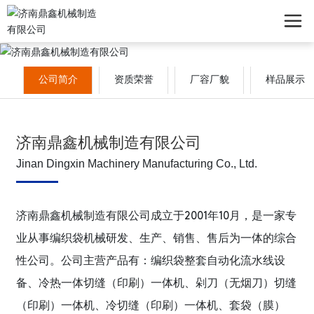
公司简介
资质荣誉
厂容厂貌
样品展示
济南鼎鑫机械制造有限公司
Jinan Dingxin Machinery Manufacturing Co., Ltd.
济南鼎鑫机械制造有限公司成立于2001年10月，是一家专
业从事编织袋机械研发、生产、销售、售后为一体的综合
性公司。公司主营产品有：编织袋整套自动化流水线设
备、冷热一体切缝（印刷）一体机、剁刀（无烟刀）切缝
（印刷）一体机、冷切缝（印刷）一体机、套袋（膜）