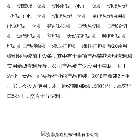
机、切套缝一体机、切袋印刷（收）一体机、切缝热熔
（印刷）收一体机、切缝热熔一体机、单缝热熔两用机、
缝底印刷一体机、智能封边机、自动热切机、自动冷切
机、滚筒印刷机、普印机、无纺布印刷机、吨包印刷机、
印刷机自动接袋机、液压打包机、螺杆打包机等20余种
编织袋后续加工设备，其中有十余项产品荣获发明专利和
实用新型专利等等。公司产品被广泛应用于建材、化工、
农业、食品、码头等行业的产品包装。2018年新建2万平
厂房，今投入使用，本厂距济南国际机场10公里，高速出
口5公里，交通十分便利。